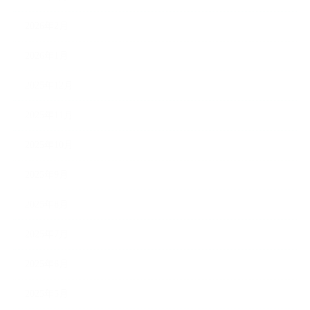
2026年2月
2026年1月
2025年12月
2025年11月
2025年10月
2025年9月
2025年8月
2025年7月
2025年6月
2025年5月