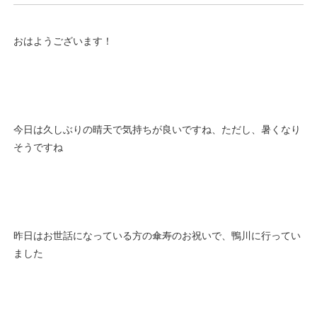
おはようございます！
今日は久しぶりの晴天で気持ちが良いですね、ただし、暑くなり
そうですね
昨日はお世話になっている方の傘寿のお祝いで、鴨川に行ってい
ました