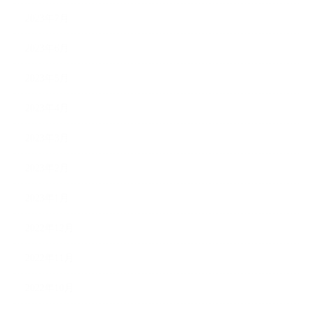
2023年7月
2023年6月
2023年5月
2023年4月
2023年3月
2023年2月
2023年1月
2022年12月
2022年11月
2022年10月