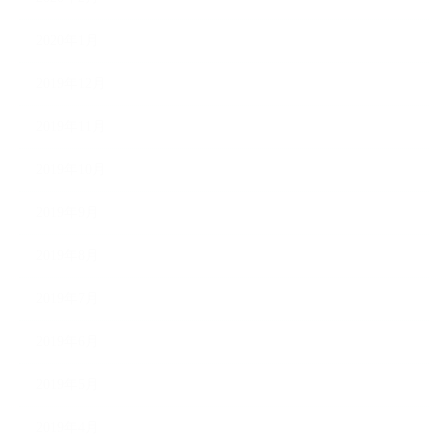
2020年1月
2019年12月
2019年11月
2019年10月
2019年9月
2019年8月
2019年7月
2019年6月
2019年5月
2019年4月