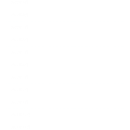
2022年9月
2022年8月
2022年7月
2022年6月
2022年5月
2022年4月
2022年3月
2022年2月
2022年1月
2021年12月
2021年11月