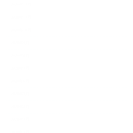
2020年12月
2020年11月
2020年10月
2020年9月
2020年8月
2020年7月
2020年6月
2020年5月
2020年4月
2020年3月
2020年2月