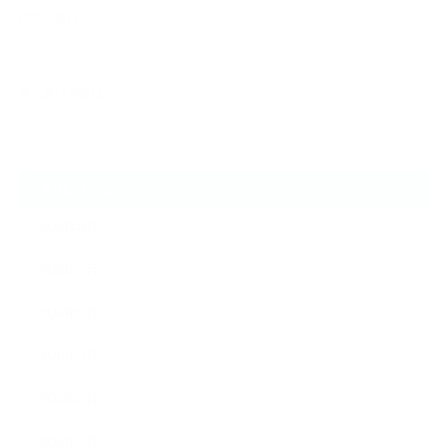
雨の月曜日
2026.07.27
蒸し暑い月曜日
ARCHIVE
2026年8月
2026年7月
2026年6月
2026年5月
2026年4月
2026年3月