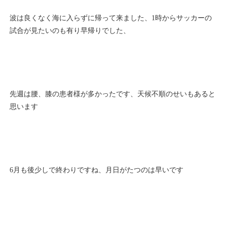
波は良くなく海に入らずに帰って来ました、1時からサッカーの
試合が見たいのも有り早帰りでした、
先週は腰、膝の患者様が多かったです、天候不順のせいもあると
思います
6月も後少しで終わりですね、月日がたつのは早いです