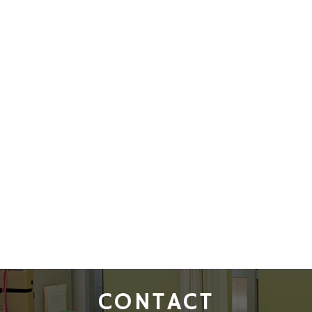
2019年3月
2019年2月
2019年1月
2018年12月
2018年11月
2018年10月
2018年9月
2018年8月
2018年7月
CONTACT