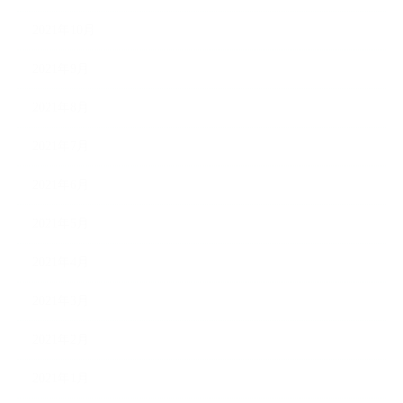
2021年10月
2021年9月
2021年8月
2021年7月
2021年6月
2021年5月
2021年4月
2021年3月
2021年2月
2021年1月