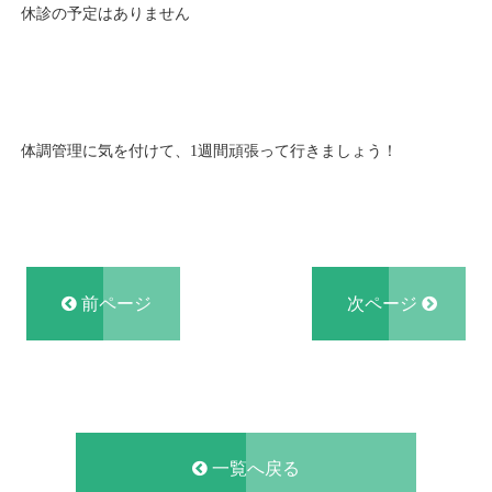
休診の予定はありません
体調管理に気を付けて、1週間頑張って行きましょう！
前ページ
次ページ
一覧へ戻る