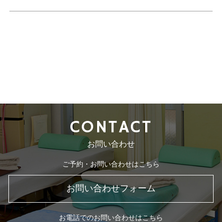
CONTACT
お問い合わせ
ご予約・お問い合わせはこちら
お問い合わせフォーム
お電話でのお問い合わせはこちら