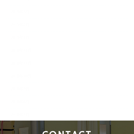
2019年3月
2019年2月
2019年1月
2018年12月
2018年11月
2018年10月
2018年9月
2018年8月
2018年7月