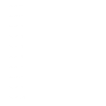
2022年9月
2022年8月
2022年7月
2022年6月
2022年5月
2022年4月
2022年3月
2022年2月
2022年1月
2021年12月