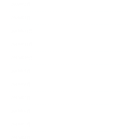
2020年2月
2020年1月
2019年12月
2019年11月
2019年10月
2019年9月
2019年8月
2019年7月
2019年6月
2019年5月
2019年4月