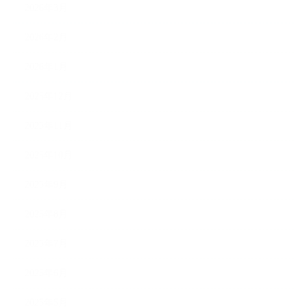
2026年3月
2026年2月
2026年1月
2025年12月
2025年11月
2025年10月
2025年9月
2025年8月
2025年7月
2025年6月
2025年5月