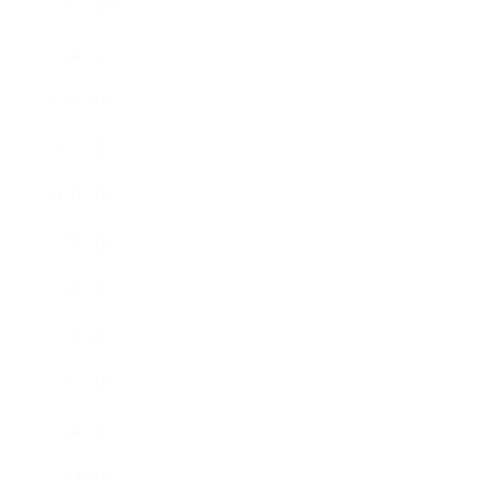
2021年11月
2021年10月
2021年9月
2021年8月
2021年7月
2021年6月
2021年5月
2021年4月
2021年3月
2021年2月
2021年1月