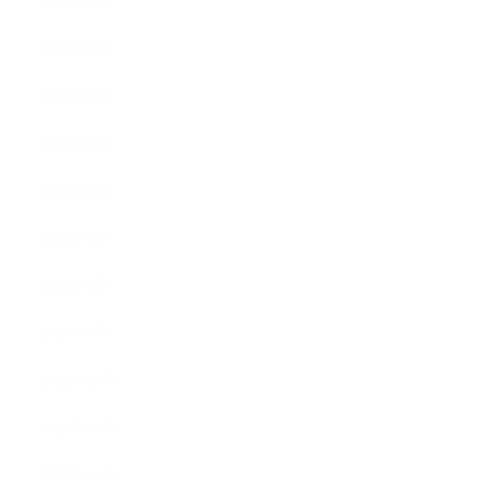
2023年8月
2023年7月
2023年6月
2023年5月
2023年4月
2023年3月
2023年2月
2023年1月
2022年12月
2022年11月
2022年10月