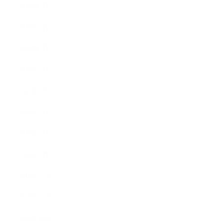
2020年8月
2020年7月
2020年6月
2020年5月
2020年4月
2020年3月
2020年2月
2020年1月
2019年12月
2019年11月
2019年10月