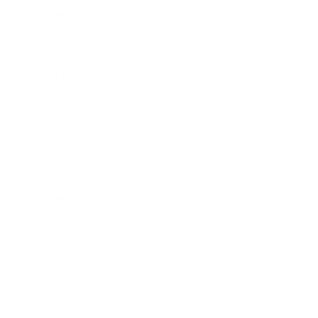
2023年3月
2023年2月
2023年1月
2022年12月
2022年11月
2022年10月
2022年9月
2022年8月
2022年7月
2022年6月