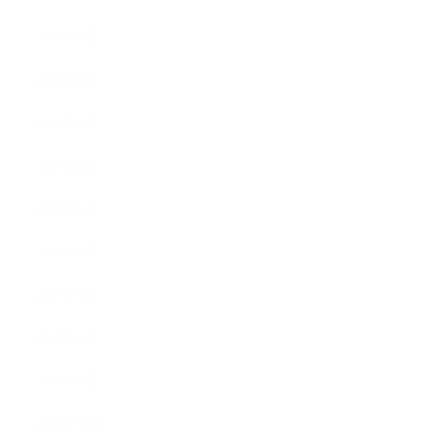
2019年9月
2019年8月
2019年7月
2019年6月
2019年5月
2019年4月
2019年3月
2019年2月
2019年1月
2018年12月