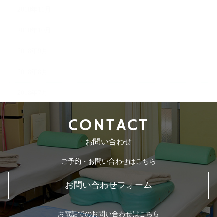
2018年11月
2018年10月
2018年9月
2018年8月
2018年7月
CONTACT
お問い合わせ
ご予約・お問い合わせはこちら
お問い合わせフォーム
お電話でのお問い合わせはこちら