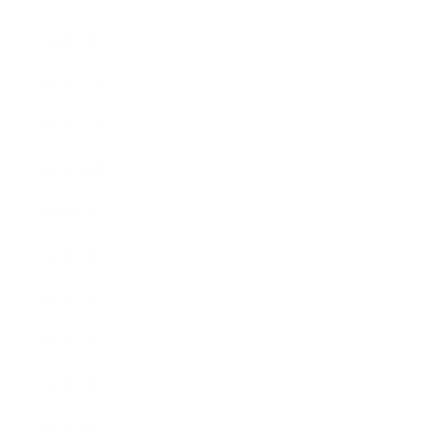
2024年1月
2023年12月
2023年11月
2023年10月
2023年9月
2023年8月
2023年7月
2023年6月
2023年5月
2023年4月