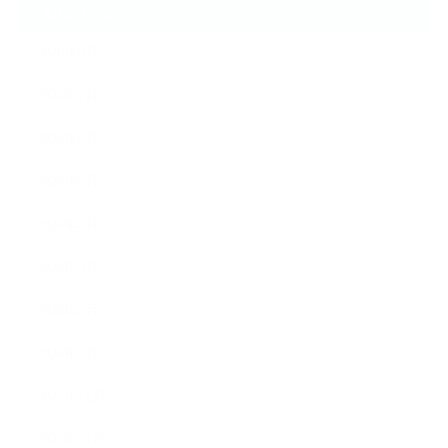
ARCHIVE
2026年8月
2026年7月
2026年6月
2026年5月
2026年4月
2026年3月
2026年2月
2026年1月
2025年12月
2025年11月