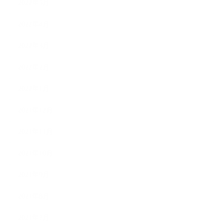
2022年5月
2022年4月
2022年3月
2022年2月
2022年1月
2021年12月
2021年11月
2021年10月
2021年9月
2021年8月
2021年7月