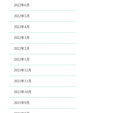
2022年6月
2022年5月
2022年4月
2022年3月
2022年2月
2022年1月
2021年12月
2021年11月
2021年10月
2021年9月