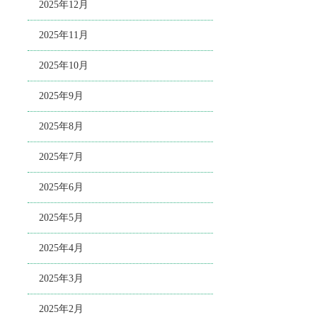
2025年12月
2025年11月
2025年10月
2025年9月
2025年8月
2025年7月
2025年6月
2025年5月
2025年4月
2025年3月
2025年2月