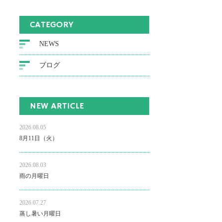
CATEGORY
NEWS
ブログ
NEW ARTICLE
2026.08.05
8月11日（火）
2026.08.03
雨の月曜日
2026.07.27
蒸し暑い月曜日