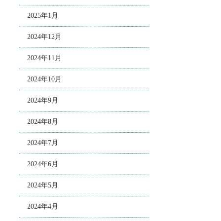
2025年1月
2024年12月
2024年11月
2024年10月
2024年9月
2024年8月
2024年7月
2024年6月
2024年5月
2024年4月