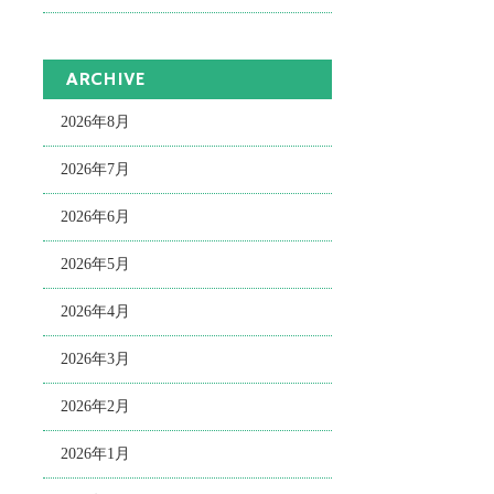
ARCHIVE
2026年8月
2026年7月
2026年6月
2026年5月
2026年4月
2026年3月
2026年2月
2026年1月