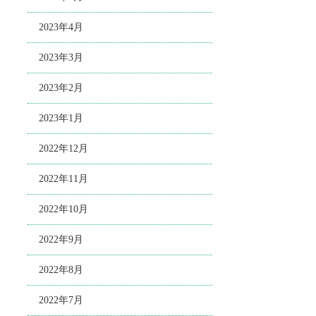
2023年4月
2023年3月
2023年2月
2023年1月
2022年12月
2022年11月
2022年10月
2022年9月
2022年8月
2022年7月