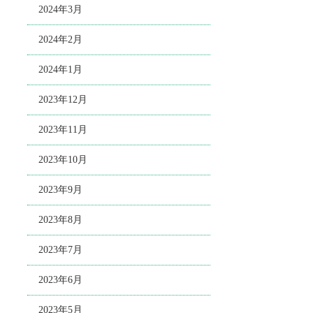
2024年3月
2024年2月
2024年1月
2023年12月
2023年11月
2023年10月
2023年9月
2023年8月
2023年7月
2023年6月
2023年5月