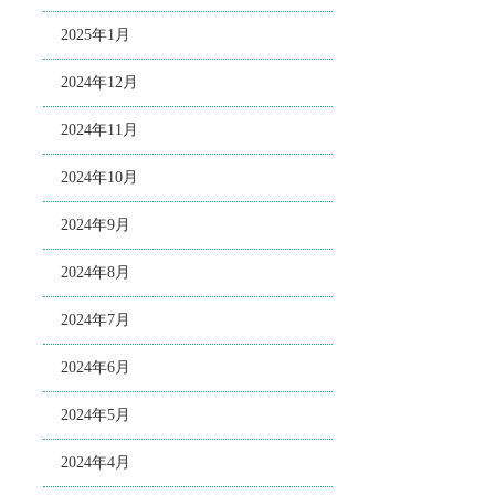
2025年1月
2024年12月
2024年11月
2024年10月
2024年9月
2024年8月
2024年7月
2024年6月
2024年5月
2024年4月