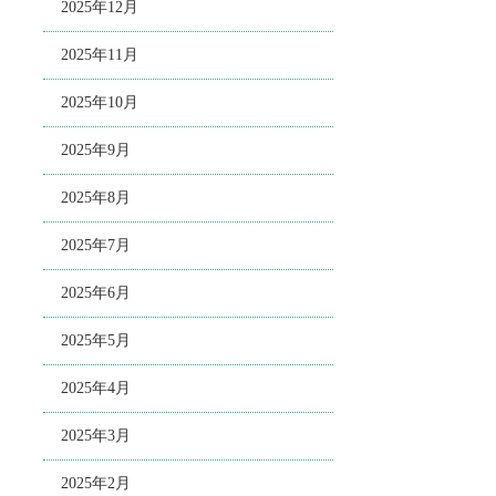
2025年12月
2025年11月
2025年10月
2025年9月
2025年8月
2025年7月
2025年6月
2025年5月
2025年4月
2025年3月
2025年2月