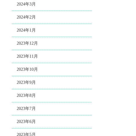
2024年3月
2024年2月
2024年1月
2023年12月
2023年11月
2023年10月
2023年9月
2023年8月
2023年7月
2023年6月
2023年5月