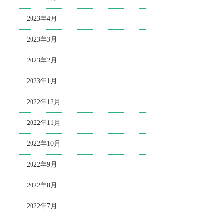
2023年4月
2023年3月
2023年2月
2023年1月
2022年12月
2022年11月
2022年10月
2022年9月
2022年8月
2022年7月