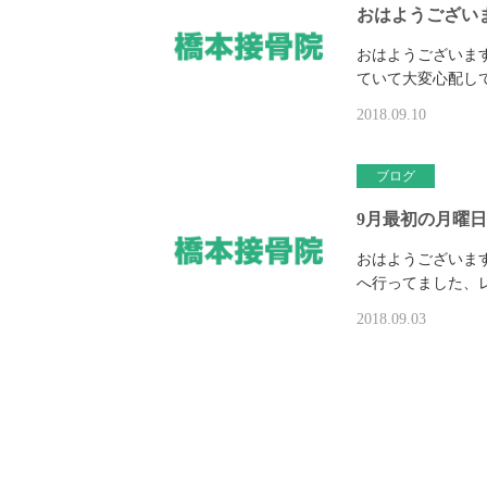
おはようござい
おはようございま
ていて大変心配し
2018.09.10
ブログ
9月最初の月曜日
おはようございま
へ行ってました、
2018.09.03