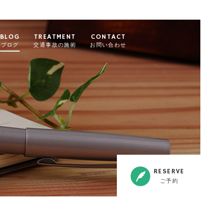
BLOG
TREATMENT
CONTACT
ブログ
交通事故の施術
お問い合わせ
RESERVE
ご予約