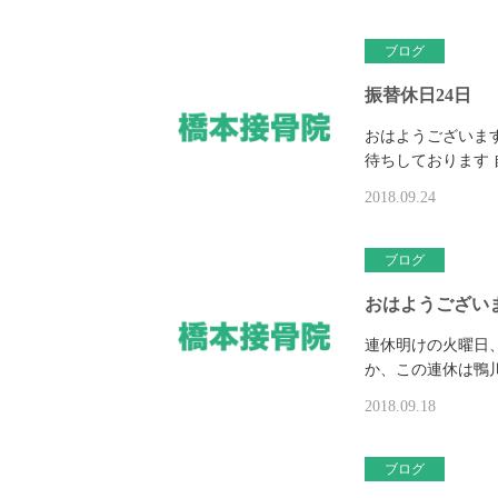
ブログ
振替休日24日
おはようございま
待ちしております
2018.09.24
ブログ
おはようござい
連休明けの火曜日
か、この連休は鴨
2018.09.18
ブログ