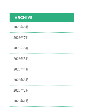
ARCHIVE
2026年8月
2026年7月
2026年6月
2026年5月
2026年4月
2026年3月
2026年2月
2026年1月