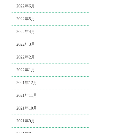
2022年6月
2022年5月
2022年4月
2022年3月
2022年2月
2022年1月
2021年12月
2021年11月
2021年10月
2021年9月