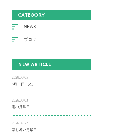
CATEGORY
NEWS
ブログ
NEW ARTICLE
2026.08.05
8月11日（火）
2026.08.03
雨の月曜日
2026.07.27
蒸し暑い月曜日