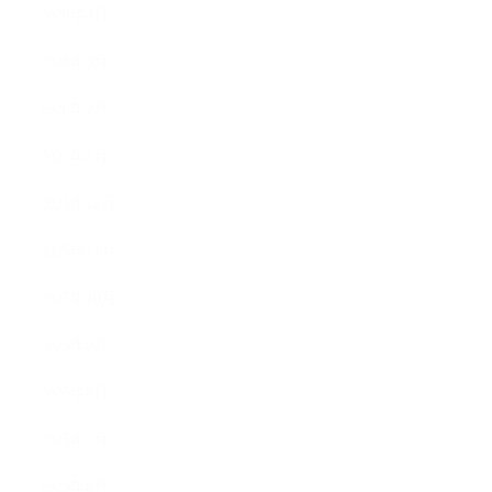
2026年4月
2026年3月
2026年2月
2026年1月
2025年12月
2025年11月
2025年10月
2025年9月
2025年8月
2025年7月
2025年6月