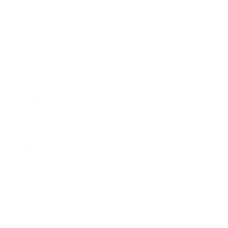
2022年10月
2022年9月
2022年8月
2022年7月
2022年6月
2022年5月
2022年4月
2022年3月
2022年2月
2022年1月