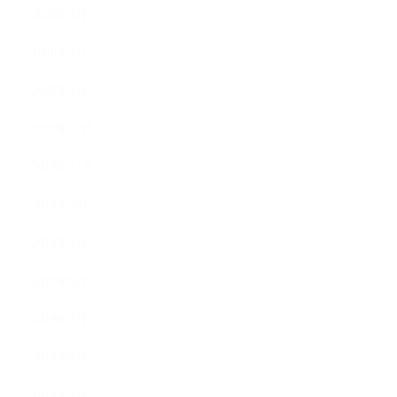
2020年3月
2020年2月
2020年1月
2019年12月
2019年11月
2019年10月
2019年9月
2019年8月
2019年7月
2019年6月
2019年5月