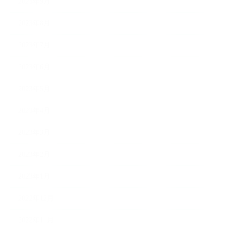
2023年9月
2023年8月
2023年7月
2023年6月
2023年5月
2023年4月
2023年3月
2023年2月
2023年1月
2022年12月
2022年11月