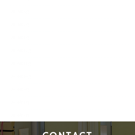
2019年3月
2019年2月
2019年1月
2018年12月
2018年11月
2018年10月
2018年9月
2018年8月
2018年7月