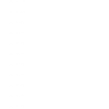
2021年11月
2021年10月
2021年9月
2021年8月
2021年7月
2021年6月
2021年5月
2021年4月
2021年3月
2021年2月
2021年1月