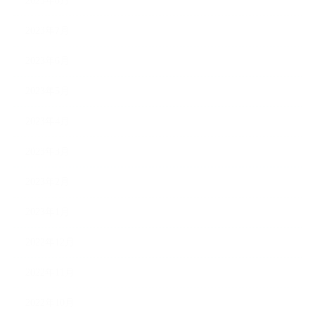
2023年8月
2023年7月
2023年6月
2023年5月
2023年4月
2023年3月
2023年2月
2023年1月
2022年12月
2022年11月
2022年10月