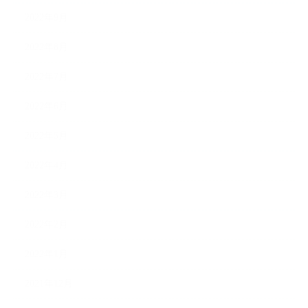
2022年9月
2022年8月
2022年7月
2022年6月
2022年5月
2022年4月
2022年3月
2022年2月
2022年1月
2021年12月