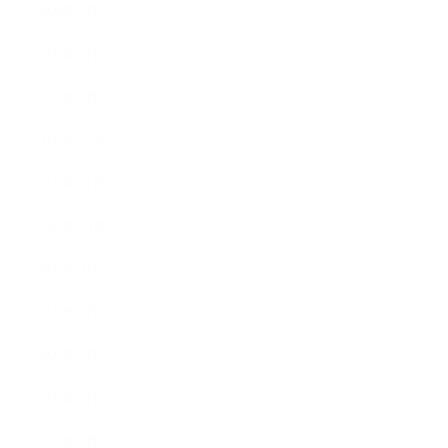
2026年3月
2026年2月
2026年1月
2025年12月
2025年11月
2025年10月
2025年9月
2025年8月
2025年7月
2025年6月
2025年5月