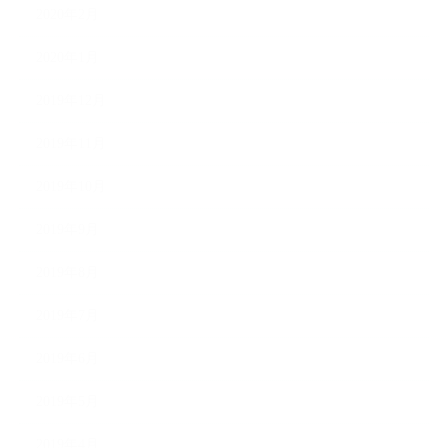
2020年2月
2020年1月
2019年12月
2019年11月
2019年10月
2019年9月
2019年8月
2019年7月
2019年6月
2019年5月
2019年4月