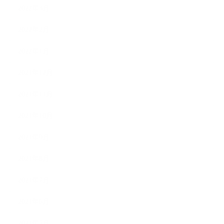
2022年3月
2022年2月
2022年1月
2021年12月
2021年11月
2021年10月
2021年9月
2021年8月
2021年7月
2021年6月
2021年5月