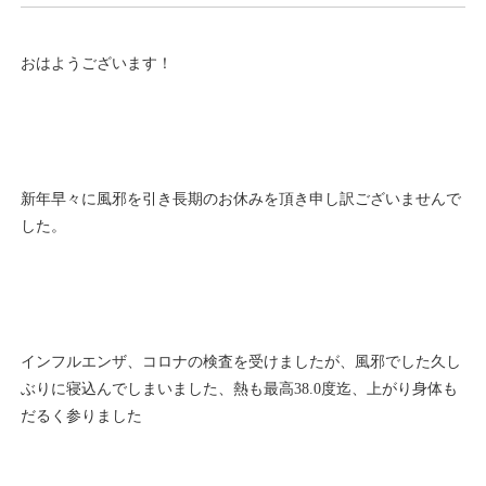
おはようございます！
新年早々に風邪を引き長期のお休みを頂き申し訳ございませんで
した。
インフルエンザ、コロナの検査を受けましたが、風邪でした久し
ぶりに寝込んでしまいました、熱も最高38.0度迄、上がり身体も
だるく参りました