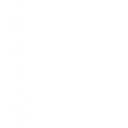
2026年7月
2026年6月
2026年5月
2026年4月
2026年3月
2026年2月
2026年1月
2025年12月
2025年11月
2025年10月