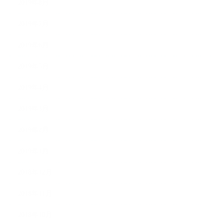
2019年8月
2019年7月
2019年6月
2019年5月
2019年4月
2019年3月
2019年2月
2019年1月
2018年12月
2018年11月
2018年10月