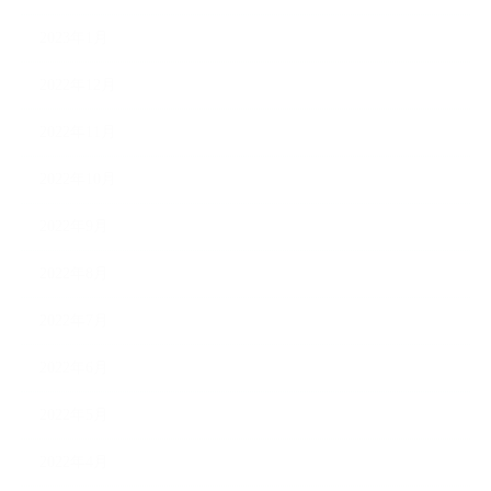
2023年1月
2022年12月
2022年11月
2022年10月
2022年9月
2022年8月
2022年7月
2022年6月
2022年5月
2022年4月