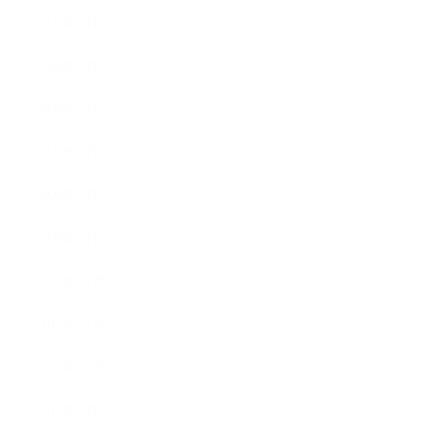
2020年6月
2020年5月
2020年4月
2020年3月
2020年2月
2020年1月
2019年12月
2019年11月
2019年10月
2019年9月