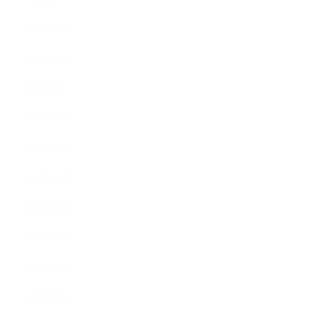
2021年4月
2021年3月
2021年2月
2021年1月
2020年12月
2020年11月
2020年10月
2020年9月
2020年8月
2020年7月