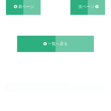
前ページ
次ページ
一覧へ戻る
CATEGORY
NEWS
ブログ