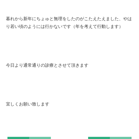
暮れから新年にちょゅと無理をしたのがこたえたえました、やは
り若い頃のようには行かないです（年を考えて行動します）
今日より通常通りの診療とさせて頂きます
宜しくお願い致します