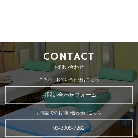
2018年9月
2018年8月
2018年7月
CONTACT
お問い合わせ
ご予約・お問い合わせはこちら
お問い合わせフォーム
お電話でのお問い合わせはこちら
03-3905-7262