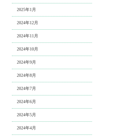
2025年1月
2024年12月
2024年11月
2024年10月
2024年9月
2024年8月
2024年7月
2024年6月
2024年5月
2024年4月