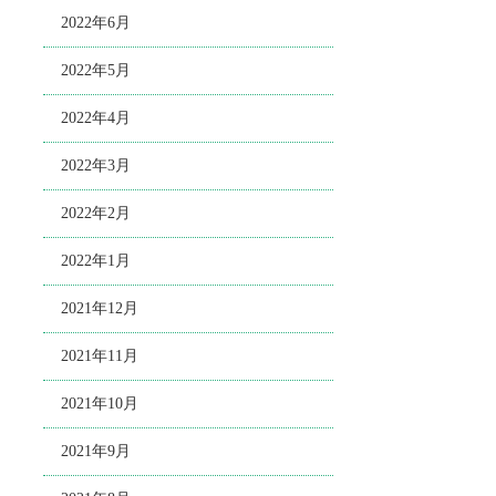
2022年6月
2022年5月
2022年4月
2022年3月
2022年2月
2022年1月
2021年12月
2021年11月
2021年10月
2021年9月