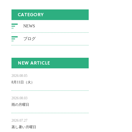
CATEGORY
NEWS
ブログ
NEW ARTICLE
2026.08.05
8月11日（火）
2026.08.03
雨の月曜日
2026.07.27
蒸し暑い月曜日