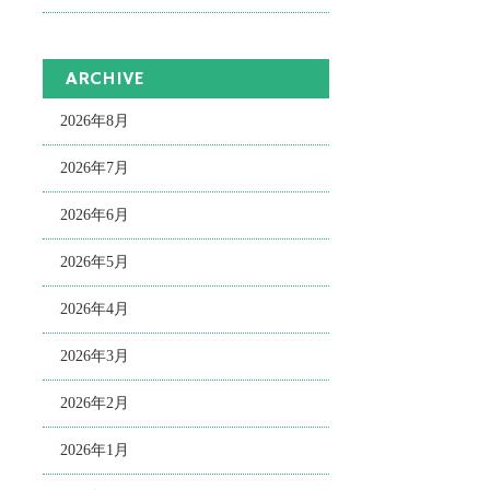
ARCHIVE
2026年8月
2026年7月
2026年6月
2026年5月
2026年4月
2026年3月
2026年2月
2026年1月