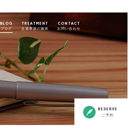
BLOG
TREATMENT
CONTACT
ブログ
交通事故の施術
お問い合わせ
RESERVE
ご予約