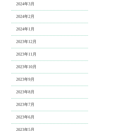
2024年3月
2024年2月
2024年1月
2023年12月
2023年11月
2023年10月
2023年9月
2023年8月
2023年7月
2023年6月
2023年5月