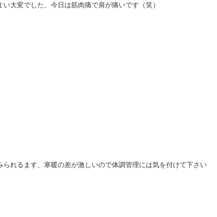
まい大変でした、今日は筋肉痛で肩が痛いです（笑）
みられるます、寒暖の差が激しいので体調管理には気を付けて下さい