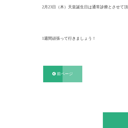
2月23日（木）天皇誕生日は通常診療とさせて
1週間頑張って行きましょう！
前ページ