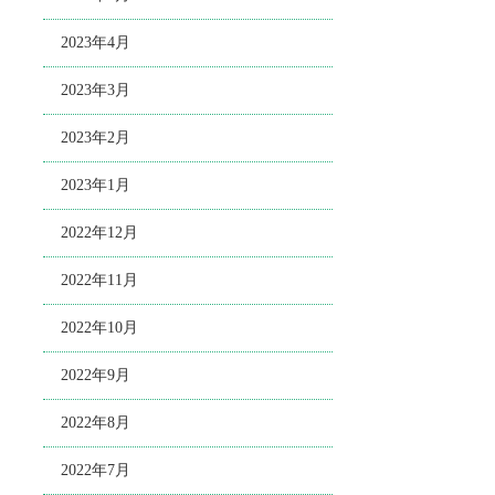
2023年4月
2023年3月
2023年2月
2023年1月
2022年12月
2022年11月
2022年10月
2022年9月
2022年8月
2022年7月