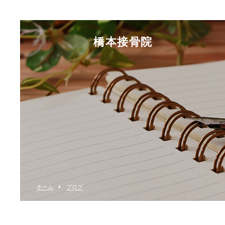
橋本接骨院
ホーム
ブログ