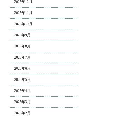
2025年12月
2025年11月
2025年10月
2025年9月
2025年8月
2025年7月
2025年6月
2025年5月
2025年4月
2025年3月
2025年2月