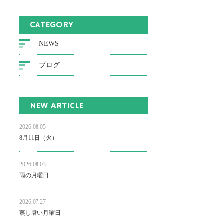
CATEGORY
NEWS
ブログ
NEW ARTICLE
2026.08.05
8月11日（火）
2026.08.03
雨の月曜日
2026.07.27
蒸し暑い月曜日