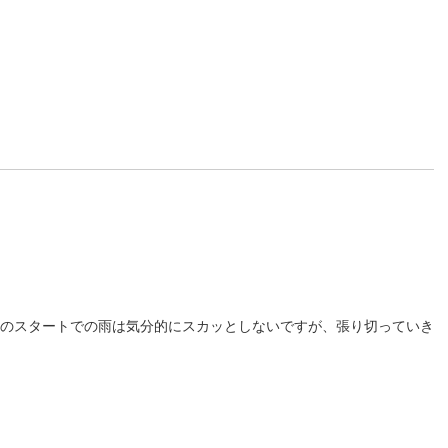
間のスタートでの雨は気分的にスカッとしないですが、張り切っていき