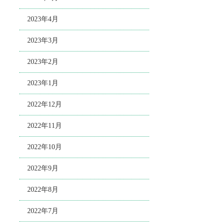
2023年4月
2023年3月
2023年2月
2023年1月
2022年12月
2022年11月
2022年10月
2022年9月
2022年8月
2022年7月