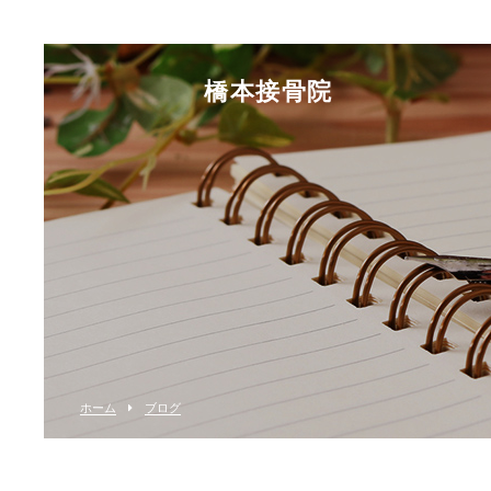
橋本接骨院
ホーム
ブログ