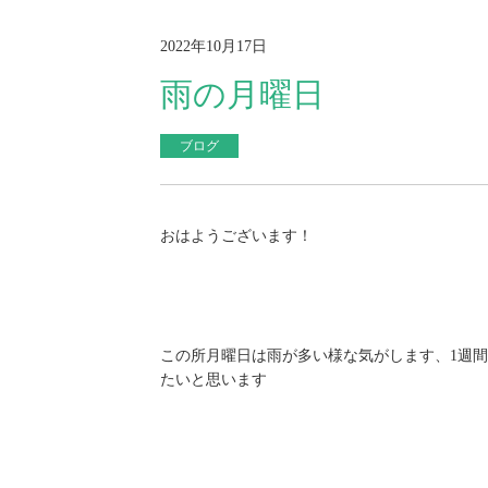
2022年10月17日
雨の月曜日
ブログ
おはようございます！
この所月曜日は雨が多い様な気がします、1週
たいと思います