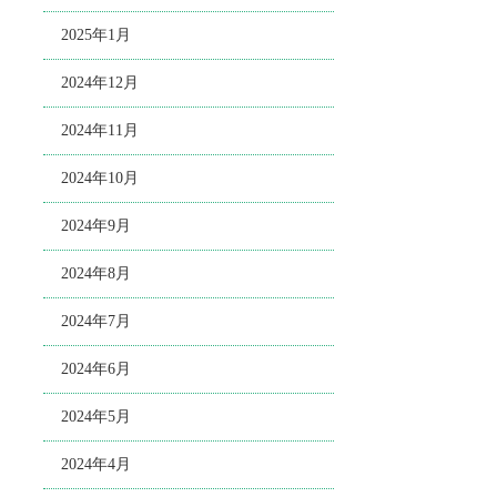
2025年1月
2024年12月
2024年11月
2024年10月
2024年9月
2024年8月
2024年7月
2024年6月
2024年5月
2024年4月