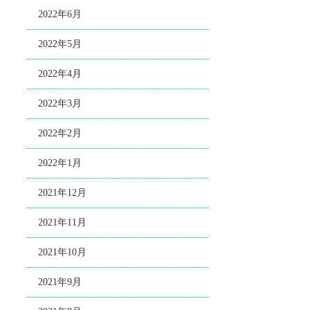
2022年6月
2022年5月
2022年4月
2022年3月
2022年2月
2022年1月
2021年12月
2021年11月
2021年10月
2021年9月