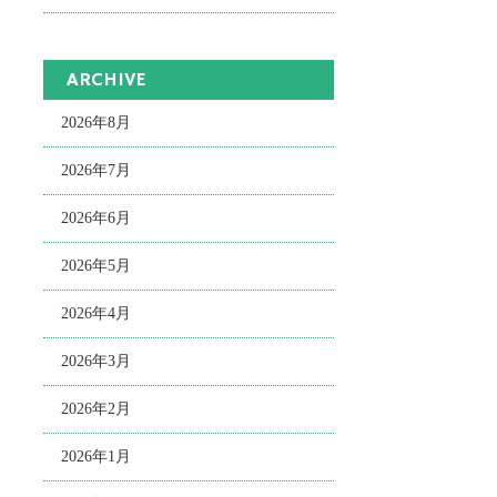
ARCHIVE
2026年8月
2026年7月
2026年6月
2026年5月
2026年4月
2026年3月
2026年2月
2026年1月