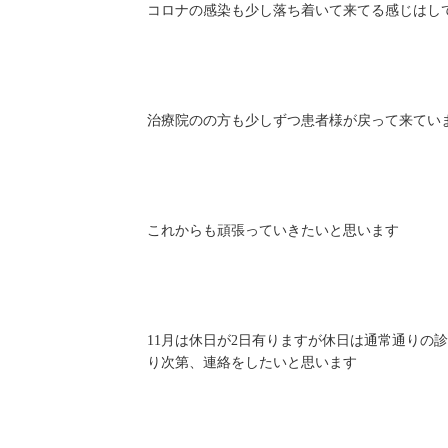
コロナの感染も少し落ち着いて来てる感じはし
治療院のの方も少しずつ患者様が戻って来てい
これからも頑張っていきたいと思います
11月は休日が2日有りますが休日は通常通りの
り次第、連絡をしたいと思います