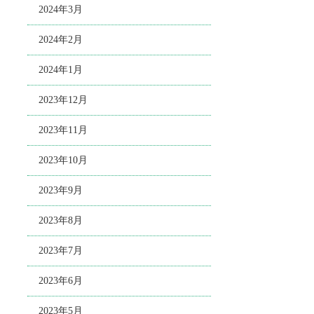
2024年3月
2024年2月
2024年1月
2023年12月
2023年11月
2023年10月
2023年9月
2023年8月
2023年7月
2023年6月
2023年5月