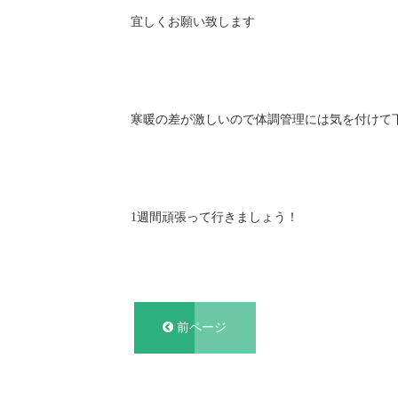
宜しくお願い致します
寒暖の差が激しいので体調管理には気を付けて
1週間頑張って行きましょう！
前ページ