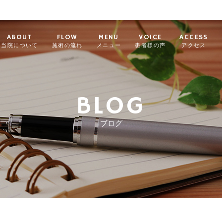
ABOUT
FLOW
MENU
VOICE
ACCESS
当院について
施術の流れ
メニュー
患者様の声
アクセス
BLOG
ブログ