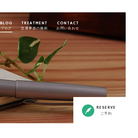
BLOG
TREATMENT
CONTACT
ブログ
交通事故の施術
お問い合わせ
RESERVE
ご予約