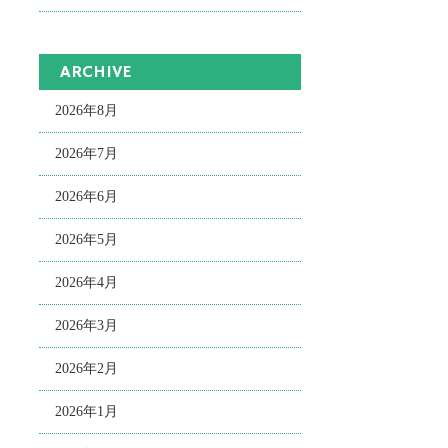
ARCHIVE
2026年8月
2026年7月
2026年6月
2026年5月
2026年4月
2026年3月
2026年2月
2026年1月