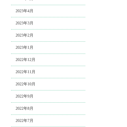
2023年4月
2023年3月
2023年2月
2023年1月
2022年12月
2022年11月
2022年10月
2022年9月
2022年8月
2022年7月