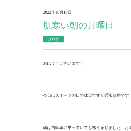
2022年10月10日
肌寒い朝の月曜日
ブログ
おはようございます！
今日はスポーツの日で休日ですが通常診療です、
朝は自転車に乗っていても寒く感じました、お