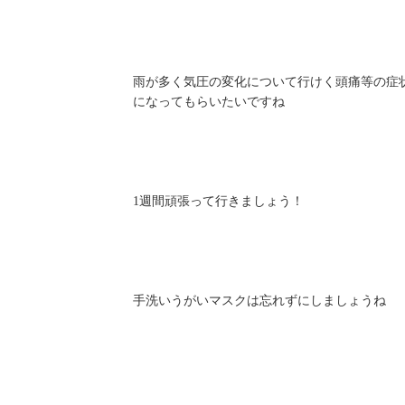
雨が多く気圧の変化について行けく頭痛等の症
になってもらいたいですね
1週間頑張って行きましょう！
手洗いうがいマスクは忘れずにしましょうね