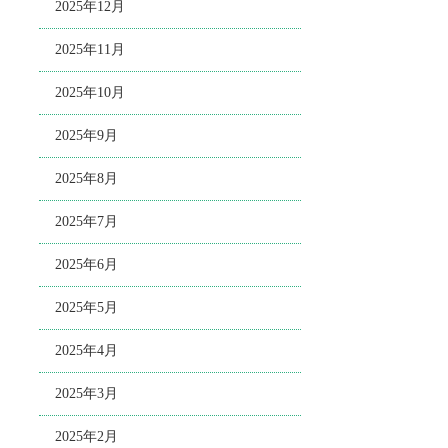
2025年12月
2025年11月
2025年10月
2025年9月
2025年8月
2025年7月
2025年6月
2025年5月
2025年4月
2025年3月
2025年2月