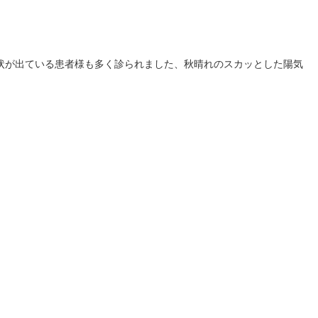
状が出ている患者様も多く診られました、秋晴れのスカッとした陽気