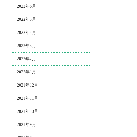
2022年6月
2022年5月
2022年4月
2022年3月
2022年2月
2022年1月
2021年12月
2021年11月
2021年10月
2021年9月