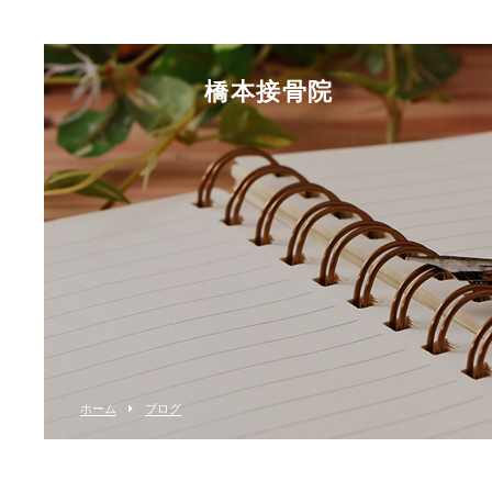
橋本接骨院
ホーム
ブログ