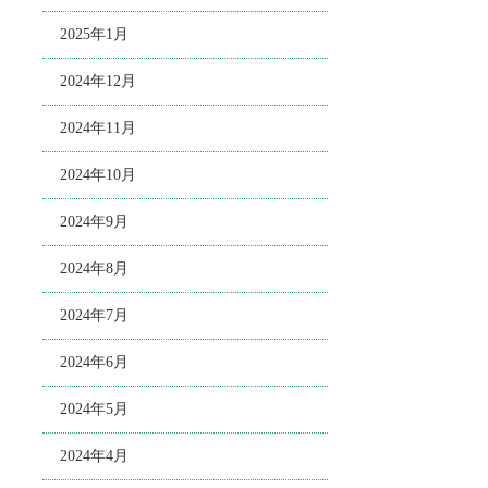
2025年1月
2024年12月
2024年11月
2024年10月
2024年9月
2024年8月
2024年7月
2024年6月
2024年5月
2024年4月