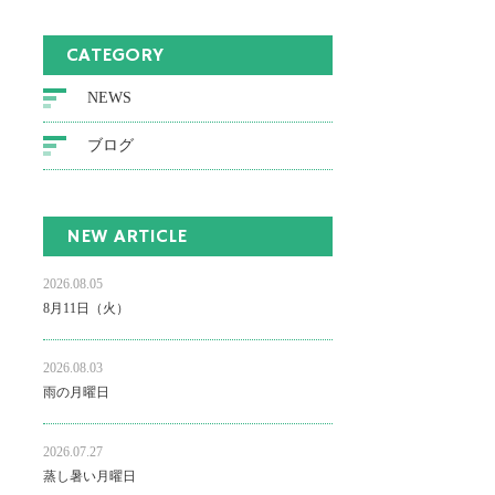
CATEGORY
NEWS
ブログ
NEW ARTICLE
2026.08.05
8月11日（火）
2026.08.03
雨の月曜日
2026.07.27
蒸し暑い月曜日