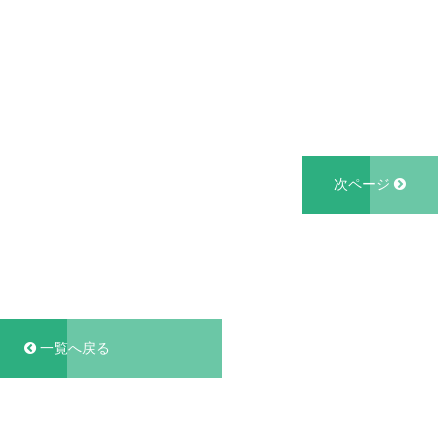
次ページ
一覧へ戻る