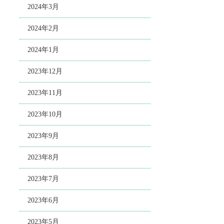
2024年3月
2024年2月
2024年1月
2023年12月
2023年11月
2023年10月
2023年9月
2023年8月
2023年7月
2023年6月
2023年5月