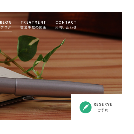
BLOG
TREATMENT
CONTACT
ブログ
交通事故の施術
お問い合わせ
RESERVE
ご予約