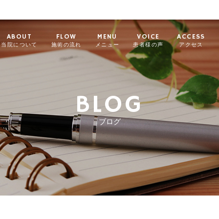
ABOUT
FLOW
MENU
VOICE
ACCESS
当院について
施術の流れ
メニュー
患者様の声
アクセス
BLOG
ブログ