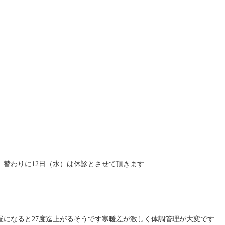
替わりに12日（水）は休診とさせて頂きます
昼になると27度迄上がるそうです寒暖差が激しく体調管理が大変です