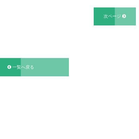
次ページ
一覧へ戻る