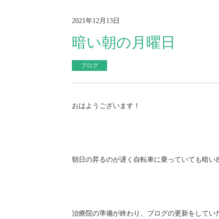
2021年12月13日
暗い朝の月曜日
ブログ
おはようございます！
朝日の昇るのが遅く自転車に乗っていても暗い
治療院の準備が終わり、ブログの更新をしてい