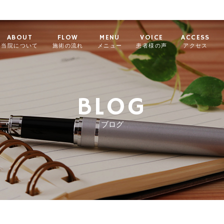
ABOUT
FLOW
MENU
VOICE
ACCESS
当院について
施術の流れ
メニュー
患者様の声
アクセス
BLOG
ブログ