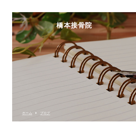
橋本接骨院
ホーム
ブログ