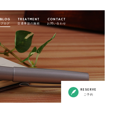
BLOG
TREATMENT
CONTACT
ブログ
交通事故の施術
お問い合わせ
RESERVE
ご予約