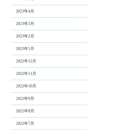
2023年4月
2023年3月
2023年2月
2023年1月
2022年12月
2022年11月
2022年10月
2022年9月
2022年8月
2022年7月