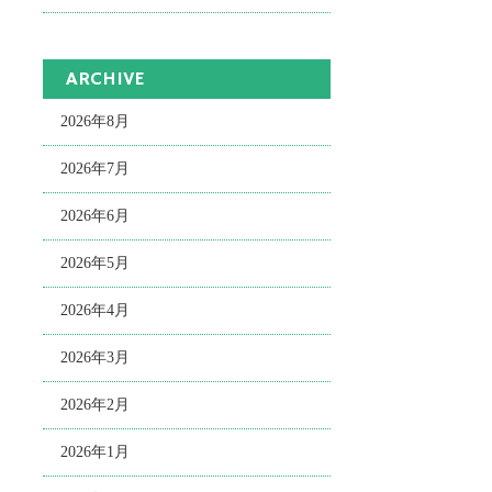
ARCHIVE
2026年8月
2026年7月
2026年6月
2026年5月
2026年4月
2026年3月
2026年2月
2026年1月