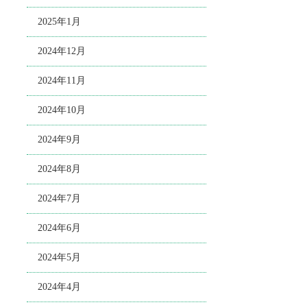
2025年1月
2024年12月
2024年11月
2024年10月
2024年9月
2024年8月
2024年7月
2024年6月
2024年5月
2024年4月