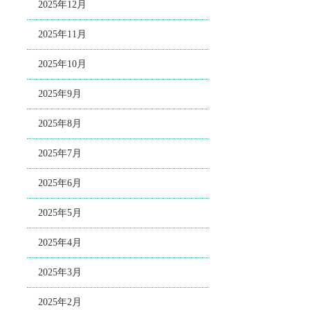
2025年12月
2025年11月
2025年10月
2025年9月
2025年8月
2025年7月
2025年6月
2025年5月
2025年4月
2025年3月
2025年2月