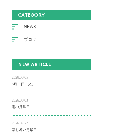
CATEGORY
NEWS
ブログ
NEW ARTICLE
2026.08.05
8月11日（火）
2026.08.03
雨の月曜日
2026.07.27
蒸し暑い月曜日