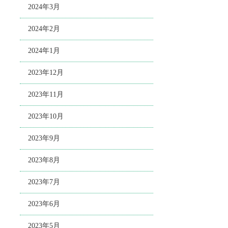
2024年3月
2024年2月
2024年1月
2023年12月
2023年11月
2023年10月
2023年9月
2023年8月
2023年7月
2023年6月
2023年5月