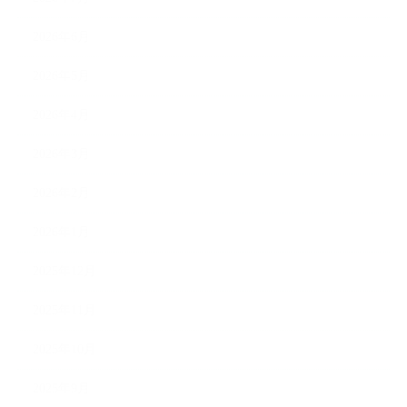
2026年6月
2026年5月
2026年4月
2026年3月
2026年2月
2026年1月
2025年12月
2025年11月
2025年10月
2025年9月