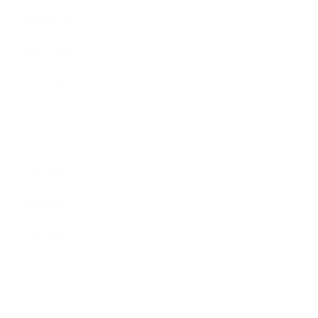
2023年11月
2023年10月
2023年9月
2023年8月
2023年7月
2023年6月
2023年5月
2023年4月
2023年3月
2023年2月