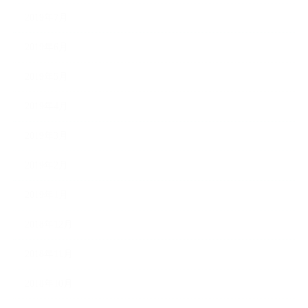
2019年7月
2019年6月
2019年5月
2019年4月
2019年3月
2019年2月
2019年1月
2018年12月
2018年11月
2018年10月