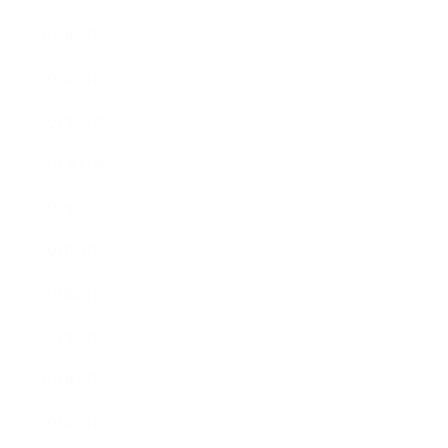
2022年2月
2022年1月
2021年12月
2021年11月
2021年10月
2021年9月
2021年8月
2021年7月
2021年6月
2021年5月