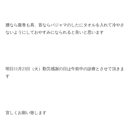
腰なら腹巻も肩、首ならパジャマのしたにタオルを入れて冷やさ
ないようにしておやすみになられると良いと思います
明日11月23日（火）勤労感謝の日は午前中の診療とさせて頂きま
す
宜しくお願い致します