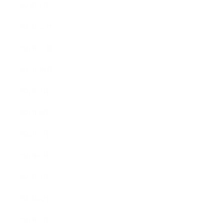
2023年1月
2022年12月
2022年11月
2022年10月
2022年9月
2022年8月
2022年7月
2022年6月
2022年5月
2022年4月
2022年3月