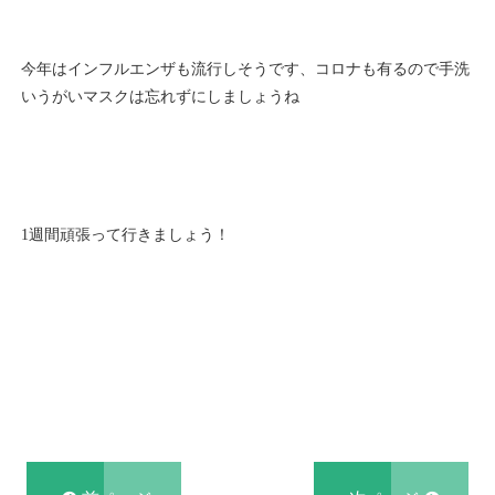
今年はインフルエンザも流行しそうです、コロナも有るので手洗
いうがいマスクは忘れずにしましょうね
1週間頑張って行きましょう！