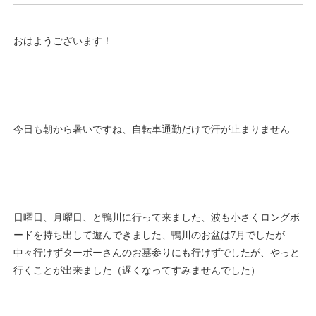
おはようございます！
今日も朝から暑いですね、自転車通勤だけで汗が止まりません
日曜日、月曜日、と鴨川に行って来ました、波も小さくロングボ
ードを持ち出して遊んできました、鴨川のお盆は7月でしたが
中々行けずターボーさんのお墓参りにも行けずでしたが、やっと
行くことが出来ました（遅くなってすみませんでした）