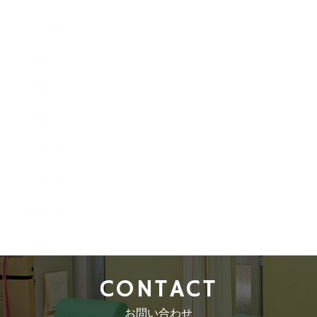
2019年2月
2019年1月
2018年12月
2018年11月
2018年10月
2018年9月
2018年8月
2018年7月
CONTACT
お問い合わせ