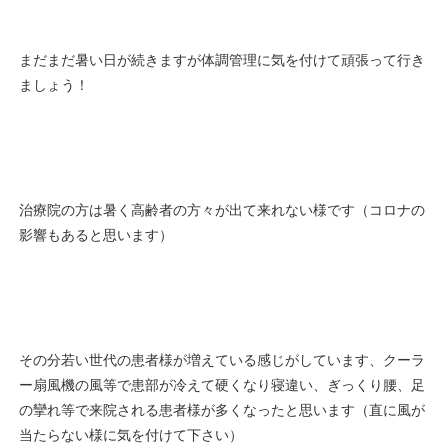
まだまだ暑い日が続きますが体調管理に気を付けて頑張って行き
ましょう！
治療院の方は暑く高齢者の方々が出て来れない様です（コロナの
影響もあると思います）
その分若い世代の患者様が増えている感じがしています、クーラ
ー扇風機の風等で患部が冷えて硬くなり寝違い、ぎっくり腰、足
の攣れ等で来院される患者様が多くなったと思います（直に風が
当たらない様に気を付けて下さい）