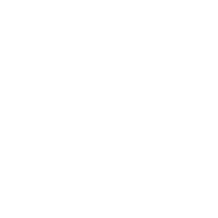
2021年10月
2021年9月
2021年8月
2021年7月
2021年6月
2021年5月
2021年4月
2021年3月
2021年2月
2021年1月
2020年12月