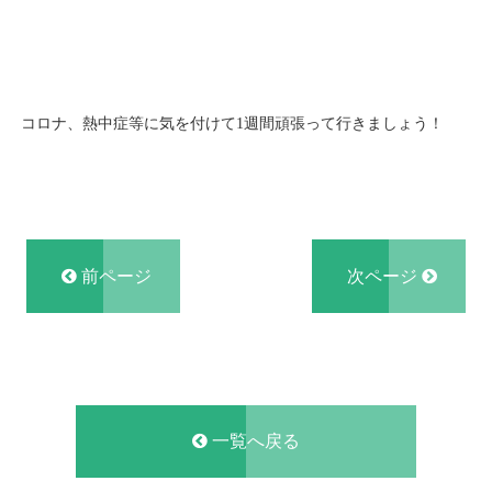
コロナ、熱中症等に気を付けて1週間頑張って行きましょう！
前ページ
次ページ
一覧へ戻る