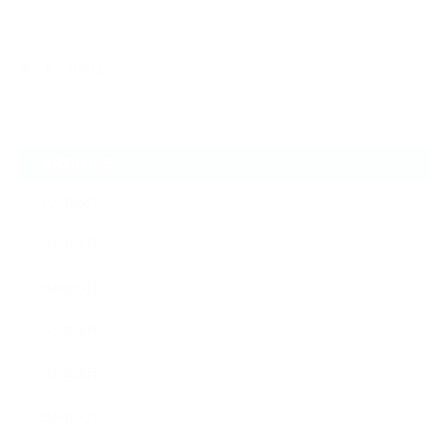
2026.07.27
蒸し暑い月曜日
ARCHIVE
2026年8月
2026年7月
2026年6月
2026年5月
2026年4月
2026年3月