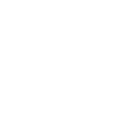
2020年11月
2020年10月
2020年9月
2020年8月
2020年7月
2020年6月
2020年5月
2020年4月
2020年3月
2020年2月