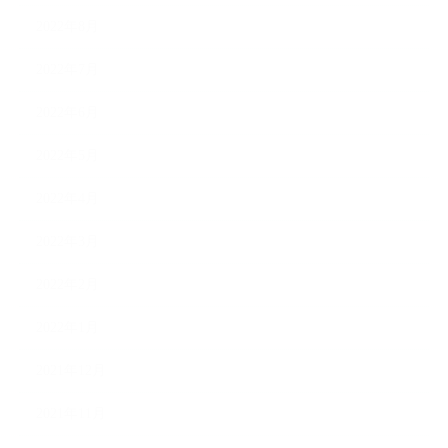
2022年8月
2022年7月
2022年6月
2022年5月
2022年4月
2022年3月
2022年2月
2022年1月
2021年12月
2021年11月