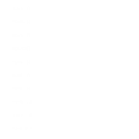
2020年7月
2020年6月
2020年5月
2020年4月
2020年3月
2020年2月
2020年1月
2019年12月
2019年11月
2019年10月