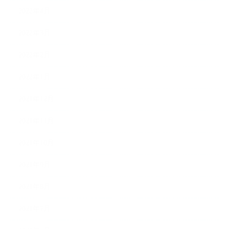
2022年4月
2022年3月
2022年2月
2022年1月
2021年12月
2021年11月
2021年10月
2021年9月
2021年8月
2021年7月