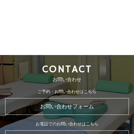
2018年10月
2018年9月
2018年8月
2018年7月
CONTACT
お問い合わせ
ご予約・お問い合わせはこちら
お問い合わせフォーム
お電話でのお問い合わせはこちら