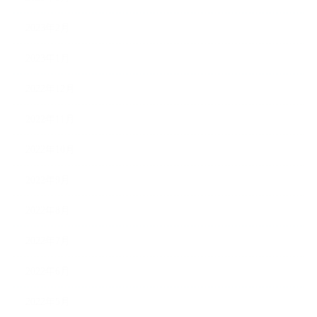
2023年2月
2023年1月
2022年12月
2022年11月
2022年10月
2022年9月
2022年8月
2022年7月
2022年6月
2022年5月