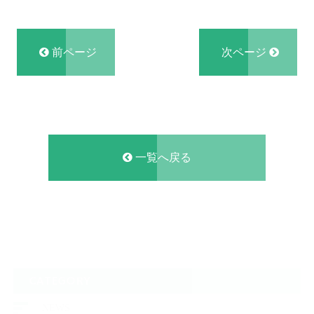
前ページ
次ページ
一覧へ戻る
CATEGORY
NEWS