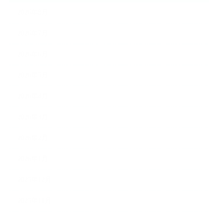
2026年8月
2026年7月
2026年6月
2026年5月
2026年4月
2026年3月
2026年2月
2026年1月
2025年12月
2025年11月