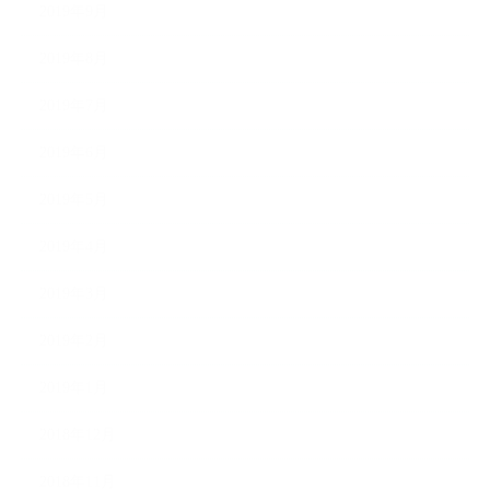
2019年9月
2019年8月
2019年7月
2019年6月
2019年5月
2019年4月
2019年3月
2019年2月
2019年1月
2018年12月
2018年11月