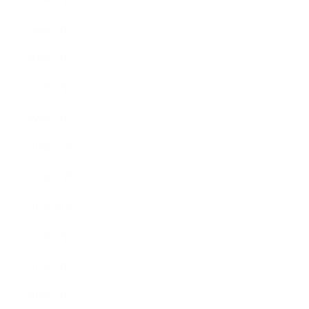
2020年4月
2020年3月
2020年2月
2020年1月
2019年12月
2019年11月
2019年10月
2019年9月
2019年8月
2019年7月