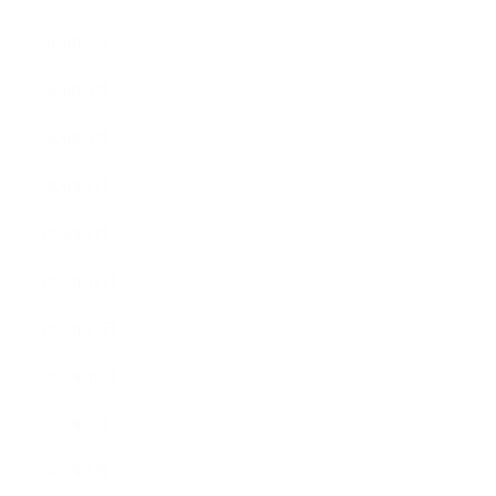
2026年5月
2026年4月
2026年3月
2026年2月
2026年1月
2025年12月
2025年11月
2025年10月
2025年9月
2025年8月