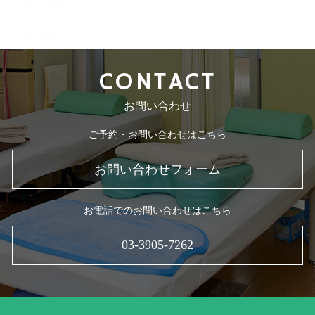
2018年8月
2018年7月
CONTACT
お問い合わせ
ご予約・お問い合わせはこちら
お問い合わせフォーム
お電話でのお問い合わせはこちら
03-3905-7262