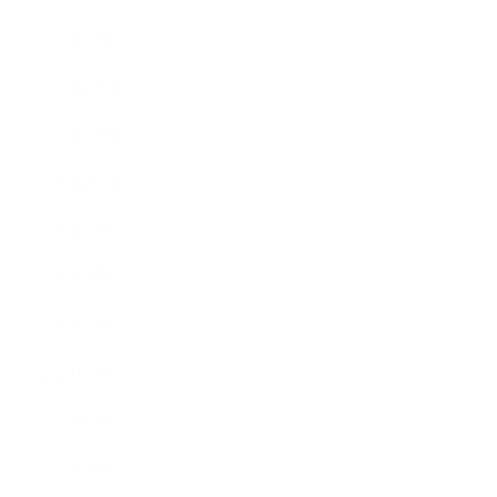
2022年1月
2021年12月
2021年11月
2021年10月
2021年9月
2021年8月
2021年7月
2021年6月
2021年5月
2021年4月