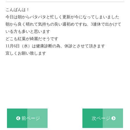
こんばんは！
今日は朝からバタバタと忙しく更新が今になってしまいました
朝から良く晴れて気持ちの良い週初めですね、3連休で出かけて
いる方も多いと思います
どこも紅葉が綺麗だそうです
11月6日（水）は健康診断の為、休診とさせて頂きます
宜しくお願い致します
前ページ
次ページ