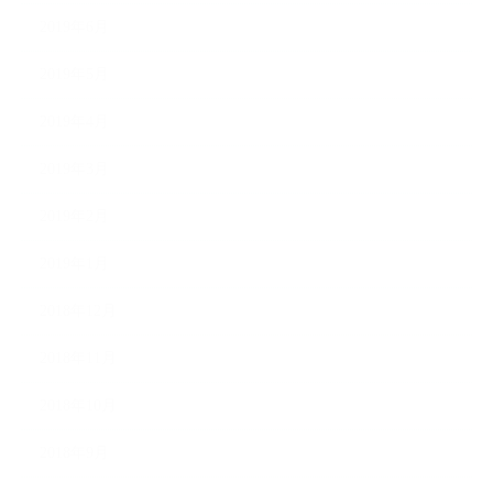
2019年6月
2019年5月
2019年4月
2019年3月
2019年2月
2019年1月
2018年12月
2018年11月
2018年10月
2018年9月