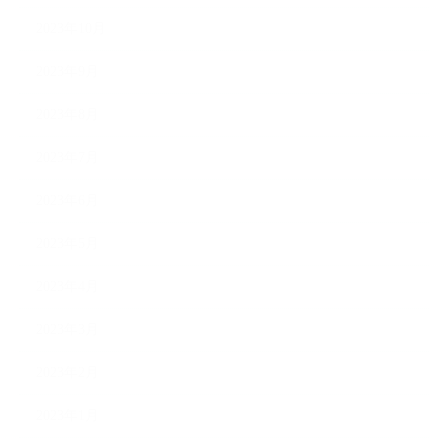
2023年10月
2023年9月
2023年8月
2023年7月
2023年6月
2023年5月
2023年4月
2023年3月
2023年2月
2023年1月