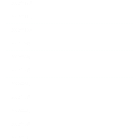
2022年12月
2022年11月
2022年10月
2022年9月
2022年8月
2022年7月
2022年6月
2022年5月
2022年4月
2022年3月
2022年2月