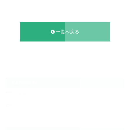
一覧へ戻る
CATEGORY
NEWS
ブログ