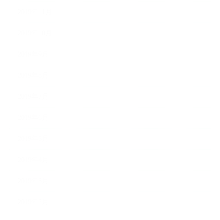
2019年11月
2019年10月
2019年9月
2019年8月
2019年7月
2019年6月
2019年5月
2019年4月
2019年3月
2019年2月