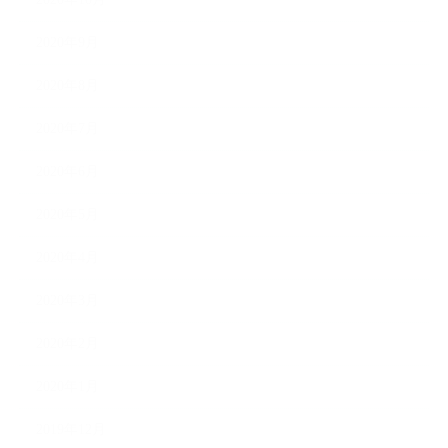
2020年9月
2020年8月
2020年7月
2020年6月
2020年5月
2020年4月
2020年3月
2020年2月
2020年1月
2019年12月