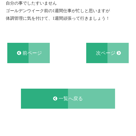
自分の事でしたすいません
ゴールデンウイーク前の1週間仕事が忙しと思いますが
体調管理に気を付けて、1週間頑張って行きましょう！
前ページ
次ページ
一覧へ戻る