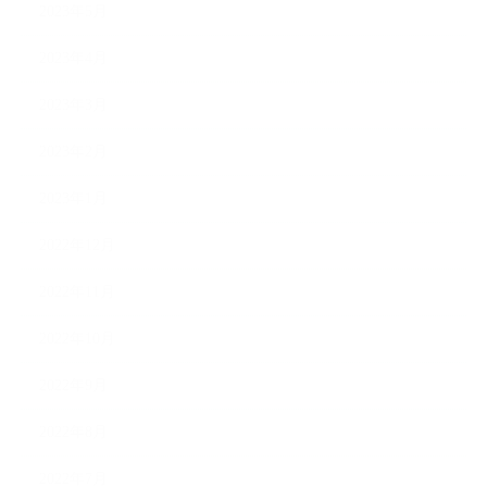
2023年5月
2023年4月
2023年3月
2023年2月
2023年1月
2022年12月
2022年11月
2022年10月
2022年9月
2022年8月
2022年7月