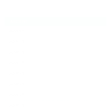
ARCHIVE
2026年8月
2026年7月
2026年6月
2026年5月
2026年4月
2026年3月
2026年2月
2026年1月