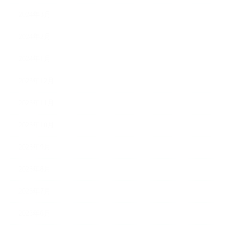
2024年3月
2024年2月
2024年1月
2023年12月
2023年11月
2023年10月
2023年9月
2023年8月
2023年7月
2023年6月