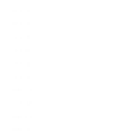
2022年6月
2022年5月
2022年4月
2022年3月
2022年2月
2022年1月
2021年12月
2021年11月
2021年10月
2021年9月