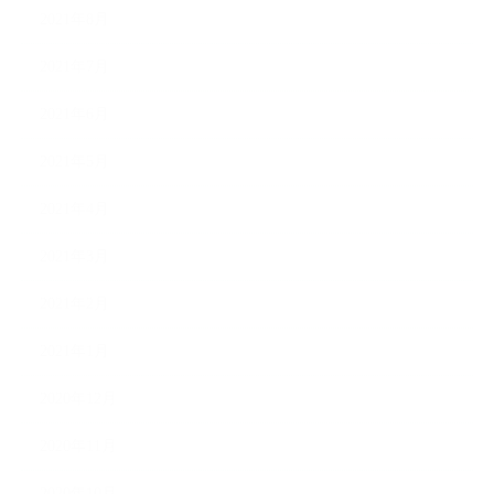
2021年8月
2021年7月
2021年6月
2021年5月
2021年4月
2021年3月
2021年2月
2021年1月
2020年12月
2020年11月
2020年10月