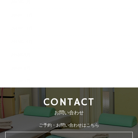
2019年1月
2018年12月
2018年11月
2018年10月
2018年9月
2018年8月
2018年7月
CONTACT
お問い合わせ
ご予約・お問い合わせはこちら