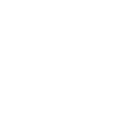
2026年8月
2026年7月
2026年6月
2026年5月
2026年4月
2026年3月
2026年2月
2026年1月
2025年12月
2025年11月