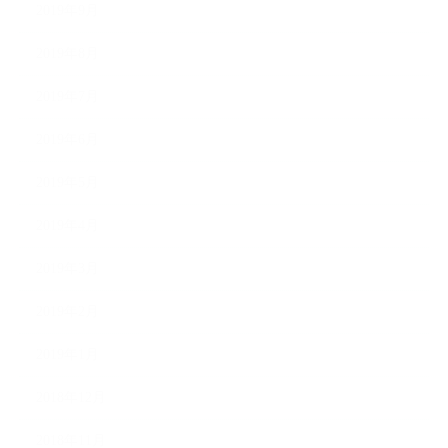
2019年9月
2019年8月
2019年7月
2019年6月
2019年5月
2019年4月
2019年3月
2019年2月
2019年1月
2018年12月
2018年11月