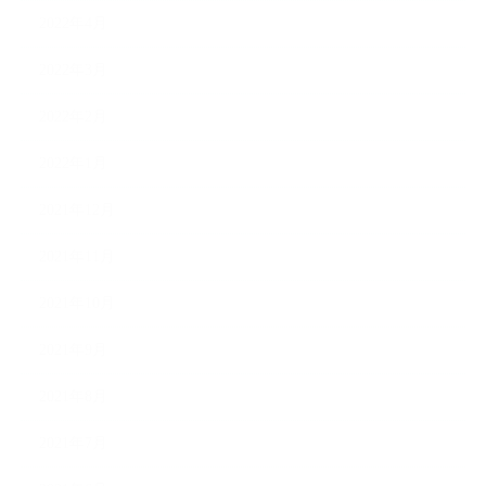
2022年4月
2022年3月
2022年2月
2022年1月
2021年12月
2021年11月
2021年10月
2021年9月
2021年8月
2021年7月