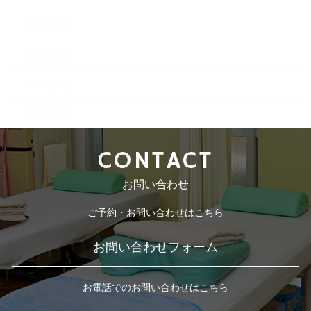
2018年10月
2018年9月
2018年8月
2018年7月
CONTACT
お問い合わせ
ご予約・お問い合わせはこちら
お問い合わせフォーム
お電話でのお問い合わせはこちら