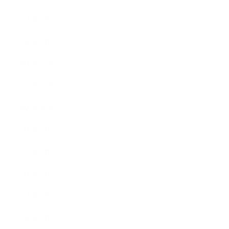
2023年2月
2023年1月
2022年12月
2022年11月
2022年10月
2022年9月
2022年8月
2022年7月
2022年6月
2022年5月