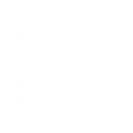
2020年7月
2020年6月
2020年5月
2020年4月
2020年3月
2020年2月
2020年1月
2019年12月
2019年11月
2019年10月