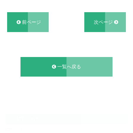
前ページ
次ページ
一覧へ戻る
CATEGORY
NEWS